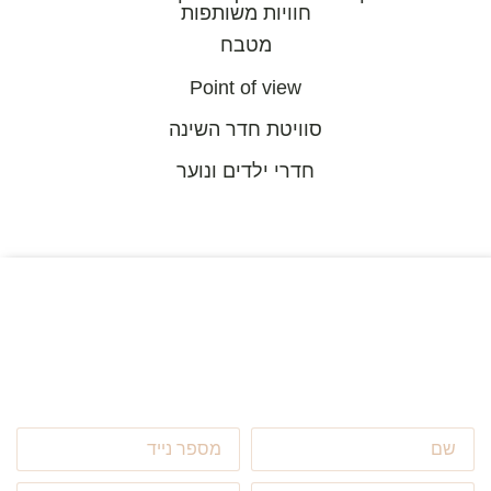
חוויות משותפות
מטבח
Point of view
סוויטת חדר השינה
חדרי ילדים ונוער