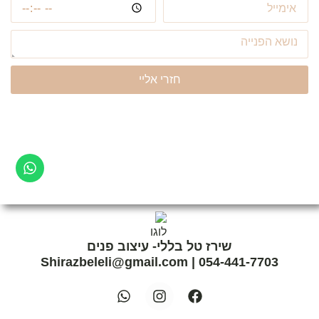
חזרי אליי
שירז טל בללי- עיצוב פנים
Shirazbeleli@gmail.com
|
054-441-7703