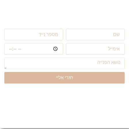
חזרי אליי