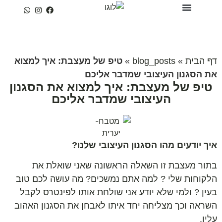
עמוד הבית
טיפים של מעצבת
פרויקטים נבחרים
שירותי הסטודיו
דף הבית
»
blog_posts
»
טיפ של מעצבת: איך למצוא
את הסגנון העיצובי שמדבר אליכם
טיפ של מעצבת: איך למצוא את הסגנון
העיצובי שמדבר אליכם
איך יודעים מהו הסגנון העיצובי שלנו?
בתור מעצבת זו השאלה הראשונה שאני שואלת את
הלקוחות שלי ? למה אתם נמשכים? מה עושה לכם טוב
בעין ? ולמי שלא יודע אני שולחת אותו לפינטרס לקבל
השראה וכך מצליחה יחד איתו לאבחן את הסגנון האהוב
עליו.