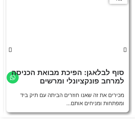
סוף לבלאגן: הפיכת מבואת הכניסה
למרחב פונקציונלי ומרשים
מכירים את זה שאנו חוזרים הביתה עם תיק ביד
ומפתחות ומניחים אותם...