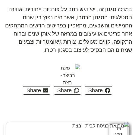
במרכז סגנון זה, יש דגש רחב על צורניות ייחודית ואווירה
נוסטלגית. הסגנון הרטרו, אשר היה נפוץ בין שנות
החמישים והשבעים, מתאפיין בפריטים חדשים המתחקים
אחר פריטים או עיצובים במראה של אותן שנים וברוח
התקופה. קווים מעוגלים, צורות גיאומטריות וצבעים
שמחים הם הבסיס לעיצוב בסגנון רטרו.
Share
Share
Share
16
מאי