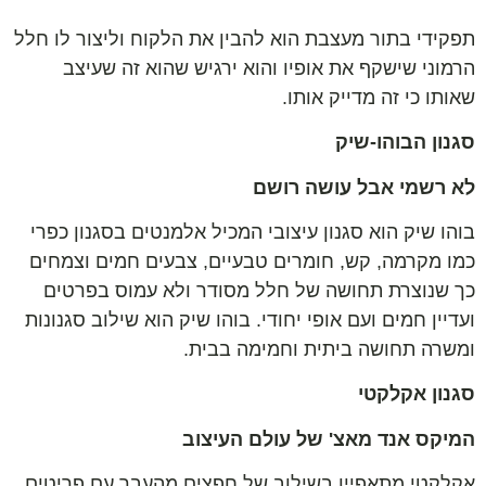
תפקידי בתור מעצבת הוא להבין את הלקוח וליצור לו חלל
הרמוני שישקף את אופיו והוא ירגיש שהוא זה שעיצב
שאותו כי זה מדייק אותו.
סגנון הבוהו-שיק
לא רשמי אבל עושה רושם
בוהו שיק הוא סגנון עיצובי המכיל אלמנטים בסגנון כפרי
כמו מקרמה, קש, חומרים טבעיים, צבעים חמים וצמחים
כך שנוצרת תחושה של חלל מסודר ולא עמוס בפרטים
ועדיין חמים ועם אופי יחודי. בוהו שיק הוא שילוב סגנונות
ומשרה תחושה ביתית וחמימה בבית.
סגנון אקלקטי
המיקס אנד מאצ' של עולם העיצוב
אקלקטי מתאפיין בשילוב של חפצים מהעבר עם פריטים